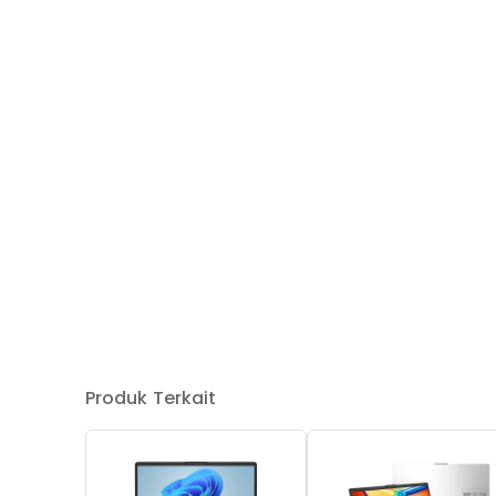
Produk Terkait