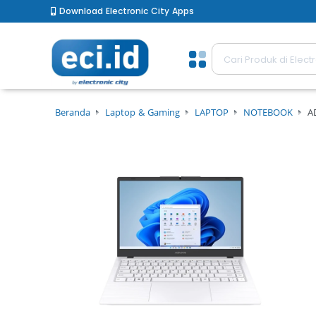
Download Electronic City Apps
Beranda
Laptop & Gaming
LAPTOP
NOTEBOOK
A