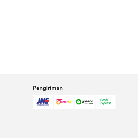
Pengiriman