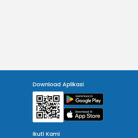
Download Aplikasi
Ikuti Kami