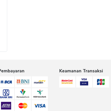
Pembayaran
Keamanan Transaksi