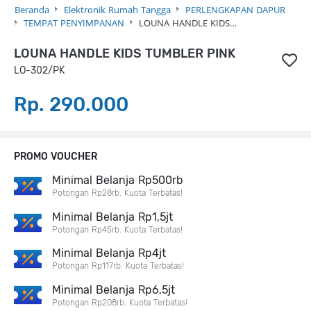
Beranda
Elektronik Rumah Tangga
PERLENGKAPAN DAPUR
TEMPAT PENYIMPANAN
LOUNA HANDLE KIDS…
LOUNA HANDLE KIDS TUMBLER PINK
LO-302/PK
Rp. 290.000
PROMO VOUCHER
Minimal Belanja Rp500rb
Potongan Rp28rb. Kuota Terbatas!
Minimal Belanja Rp1,5jt
Potongan Rp45rb. Kuota Terbatas!
Minimal Belanja Rp4jt
Potongan Rp117rb. Kuota Terbatas!
Minimal Belanja Rp6,5jt
Potongan Rp208rb. Kuota Terbatas!