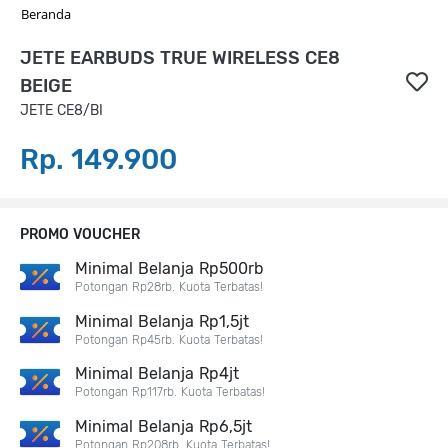
Beranda
JETE EARBUDS TRUE WIRELESS CE8
BEIGE
JETE CE8/BI
Rp. 149.900
PROMO VOUCHER
Minimal Belanja Rp500rb
Potongan Rp28rb. Kuota Terbatas!
Minimal Belanja Rp1,5jt
Potongan Rp45rb. Kuota Terbatas!
Minimal Belanja Rp4jt
Potongan Rp117rb. Kuota Terbatas!
Minimal Belanja Rp6,5jt
Potongan Rp208rb. Kuota Terbatas!