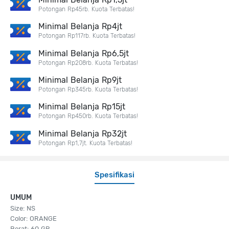
Potongan Rp45rb. Kuota Terbatas!
Minimal Belanja Rp4jt
Potongan Rp117rb. Kuota Terbatas!
Minimal Belanja Rp6,5jt
Potongan Rp208rb. Kuota Terbatas!
Minimal Belanja Rp9jt
Potongan Rp345rb. Kuota Terbatas!
Minimal Belanja Rp15jt
Potongan Rp450rb. Kuota Terbatas!
Minimal Belanja Rp32jt
Potongan Rp1,7jt. Kuota Terbatas!
Spesifikasi
UMUM
Size: NS
Color: ORANGE
Berat: 60 GR