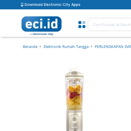
Download Electronic City Apps
Beranda
Elektronik Rumah Tangga
PERLENGKAPAN DA