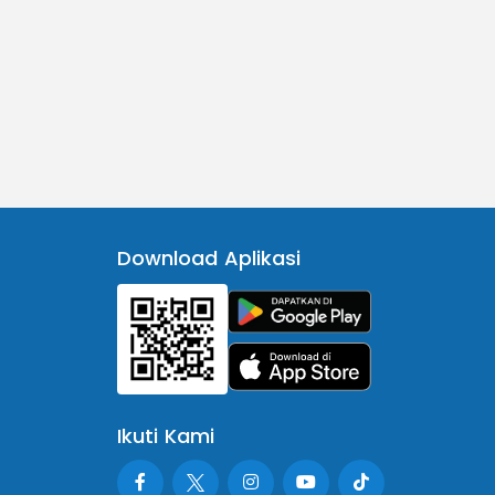
Download Aplikasi
Ikuti Kami