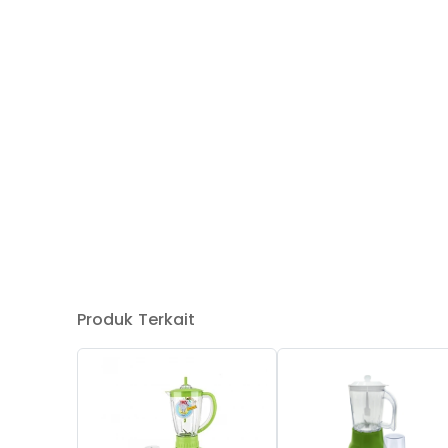
Produk Terkait