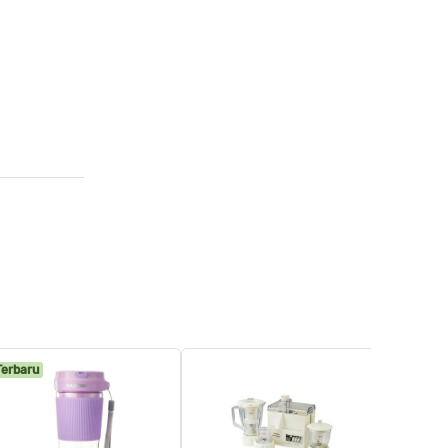
Terbaru