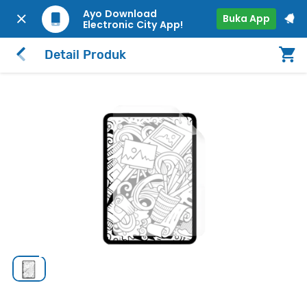
Ayo Download
Buka App
Electronic City App!
Detail Produk