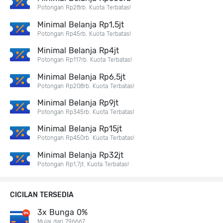
Potongan Rp28rb. Kuota Terbatas!
Minimal Belanja Rp1,5jt
Potongan Rp45rb. Kuota Terbatas!
Minimal Belanja Rp4jt
Potongan Rp117rb. Kuota Terbatas!
Minimal Belanja Rp6,5jt
Potongan Rp208rb. Kuota Terbatas!
Minimal Belanja Rp9jt
Potongan Rp345rb. Kuota Terbatas!
Minimal Belanja Rp15jt
Potongan Rp450rb. Kuota Terbatas!
Minimal Belanja Rp32jt
Potongan Rp1,7jt. Kuota Terbatas!
CICILAN TERSEDIA
3x Bunga 0%
Mulai dari 796667