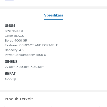
Spesifikasi
UMUM
Size: 1500 W
Color: BLACK
Berat: 4000 GR
Features: COMPACT AND PORTABLE
Capacity: 4.5 L
Power Consumption: 1500 W
DIMENSI
29.6cm X 28.1cm X 30.6cm
BERAT
5000 gr
Produk Terkait