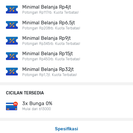
Minimal Belanja Rp4jt
Potongan Rp117rb. Kuota Terbatas!
Minimal Belanja Rp6,5jt
Potongan Rp208rb. Kuota Terbatas!
Minimal Belanja Rp9jt
Potongan Rp345rb. Kuota Terbatas!
Minimal Belanja Rp15jt
Potongan Rp450rb. Kuota Terbatas!
Minimal Belanja Rp32jt
Potongan Rp1,7jt. Kuota Terbatas!
CICILAN TERSEDIA
3x Bunga 0%
Mulai dari 613000
Spesifikasi