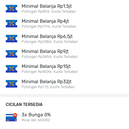
Minimal Belanja Rp1,5jt
Potongan Rp45rb. Kuota Terbatas!
Minimal Belanja Rp4jt
Potongan Rp117rb. Kuota Terbatas!
Minimal Belanja Rp6,5jt
Potongan Rp208rb. Kuota Terbatas!
Minimal Belanja Rp9jt
Potongan Rp345rb. Kuota Terbatas!
Minimal Belanja Rp15jt
Potongan Rp450rb. Kuota Terbatas!
Minimal Belanja Rp32jt
Potongan Rp1,7jt. Kuota Terbatas!
CICILAN TERSEDIA
3x Bunga 0%
Mulai dari 663000