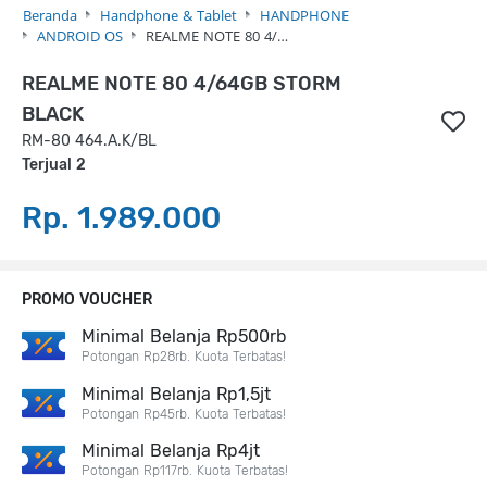
Beranda
Handphone & Tablet
HANDPHONE
ANDROID OS
REALME NOTE 80 4/…
REALME NOTE 80 4/64GB STORM
BLACK
RM-80 464.A.K/BL
Terjual 2
Rp. 1.989.000
PROMO VOUCHER
Minimal Belanja Rp500rb
Potongan Rp28rb. Kuota Terbatas!
Minimal Belanja Rp1,5jt
Potongan Rp45rb. Kuota Terbatas!
Minimal Belanja Rp4jt
Potongan Rp117rb. Kuota Terbatas!