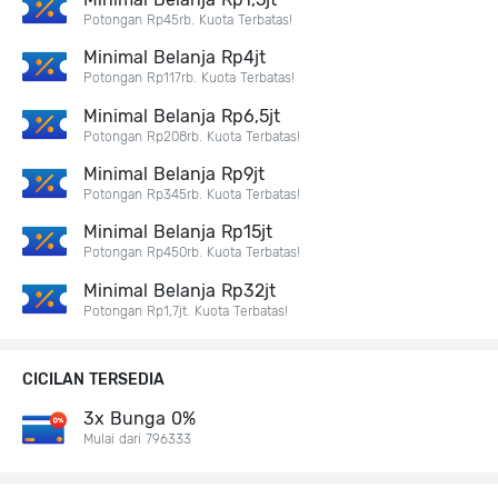
Potongan Rp45rb. Kuota Terbatas!
Minimal Belanja Rp4jt
Potongan Rp117rb. Kuota Terbatas!
Minimal Belanja Rp6,5jt
Potongan Rp208rb. Kuota Terbatas!
Minimal Belanja Rp9jt
Potongan Rp345rb. Kuota Terbatas!
Minimal Belanja Rp15jt
Potongan Rp450rb. Kuota Terbatas!
Minimal Belanja Rp32jt
Potongan Rp1,7jt. Kuota Terbatas!
CICILAN TERSEDIA
3x Bunga 0%
Mulai dari 796333