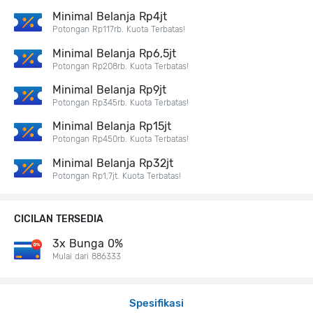
Minimal Belanja Rp4jt
Potongan Rp117rb. Kuota Terbatas!
Minimal Belanja Rp6,5jt
Potongan Rp208rb. Kuota Terbatas!
Minimal Belanja Rp9jt
Potongan Rp345rb. Kuota Terbatas!
Minimal Belanja Rp15jt
Potongan Rp450rb. Kuota Terbatas!
Minimal Belanja Rp32jt
Potongan Rp1,7jt. Kuota Terbatas!
CICILAN TERSEDIA
3x Bunga 0%
Mulai dari 886333
Spesifikasi