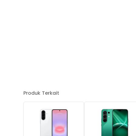
Produk Terkait