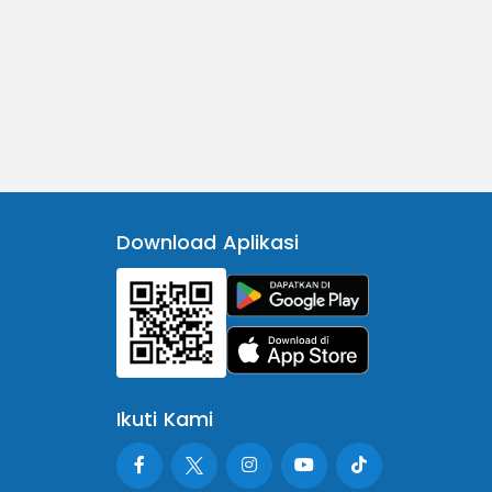
Download Aplikasi
Ikuti Kami