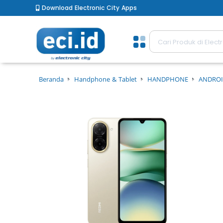
Download Electronic City Apps
Beranda
Handphone & Tablet
HANDPHONE
ANDROI