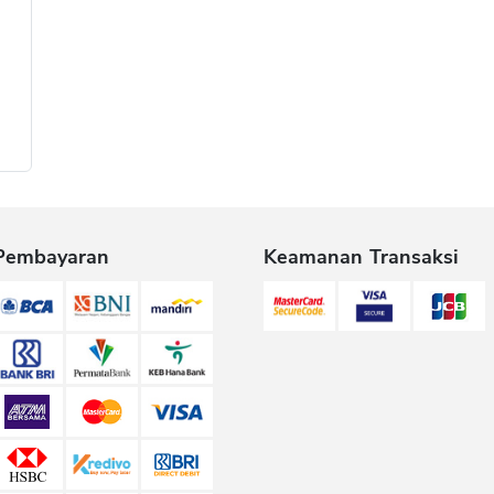
Pembayaran
Keamanan Transaksi