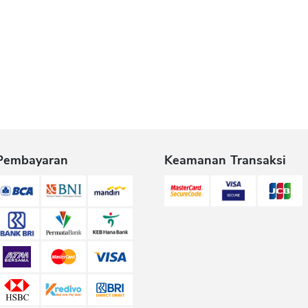
Pembayaran
Keamanan Transaksi