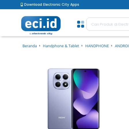
Download Electronic City Apps
Beranda
Handphone & Tablet
HANDPHONE
ANDROI