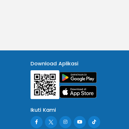
Download Aplikasi
Ikuti Kami