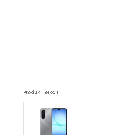
Produk Terkait