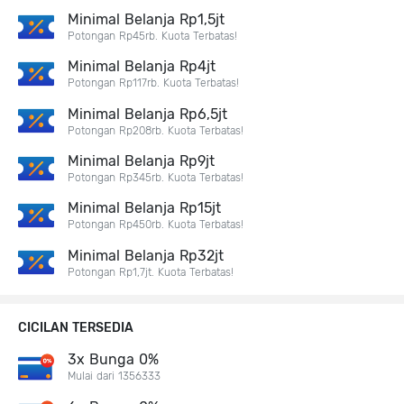
Minimal Belanja Rp1,5jt
Potongan Rp45rb. Kuota Terbatas!
Minimal Belanja Rp4jt
Potongan Rp117rb. Kuota Terbatas!
Minimal Belanja Rp6,5jt
Potongan Rp208rb. Kuota Terbatas!
Minimal Belanja Rp9jt
Potongan Rp345rb. Kuota Terbatas!
Minimal Belanja Rp15jt
Potongan Rp450rb. Kuota Terbatas!
Minimal Belanja Rp32jt
Potongan Rp1,7jt. Kuota Terbatas!
CICILAN TERSEDIA
3x Bunga 0%
Mulai dari 1356333