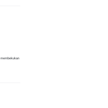
at membekukan