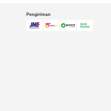
Pengiriman