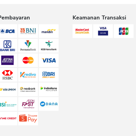
Pembayaran
Keamanan Transaksi