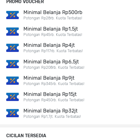
PROMO VOUCHER
Minimal Belanja Rp500rb
Potongan Rp28rb. Kuota Terbatas!
Minimal Belanja Rp1,5jt
Potongan Rp45rb. Kuota Terbatas!
Minimal Belanja Rp4jt
Potongan Rp117rb. Kuota Terbatas!
Minimal Belanja Rp6,5jt
Potongan Rp208rb. Kuota Terbatas!
Minimal Belanja Rp9jt
Potongan Rp345rb. Kuota Terbatas!
Minimal Belanja Rp15jt
Potongan Rp450rb. Kuota Terbatas!
Minimal Belanja Rp32jt
Potongan Rp1,7jt. Kuota Terbatas!
CICILAN TERSEDIA