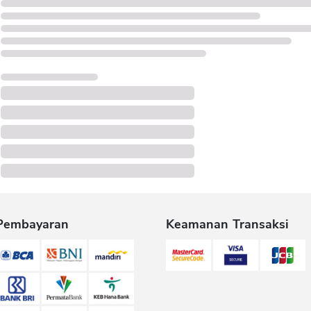
Pembayaran
Keamanan Transaksi