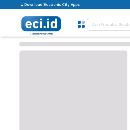
Download Electronic City Apps