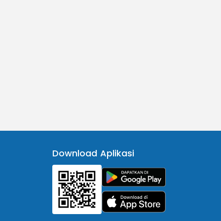
Download Aplikasi