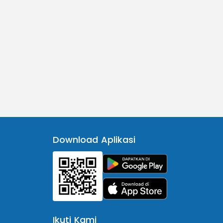
Download Aplikasi
Ikuti Kami