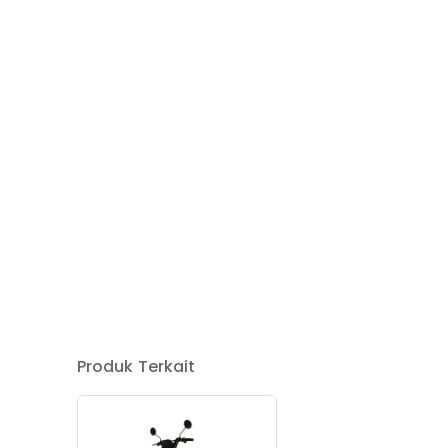
Produk Terkait