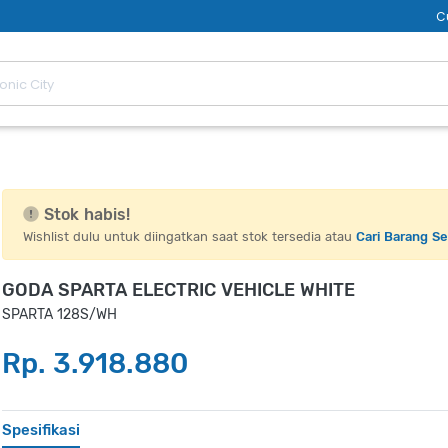
C
Stok habis!
Wishlist dulu untuk diingatkan saat stok tersedia atau
Cari Barang S
GODA SPARTA ELECTRIC VEHICLE WHITE
SPARTA 128S/WH
Rp. 3.918.880
Spesifikasi