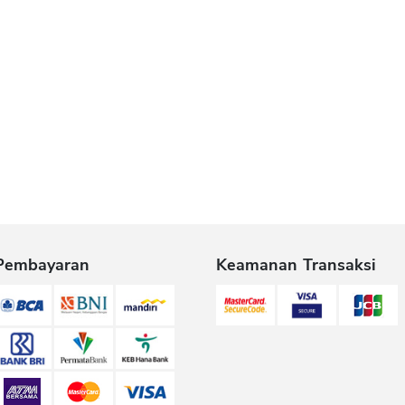
Pembayaran
Keamanan Transaksi