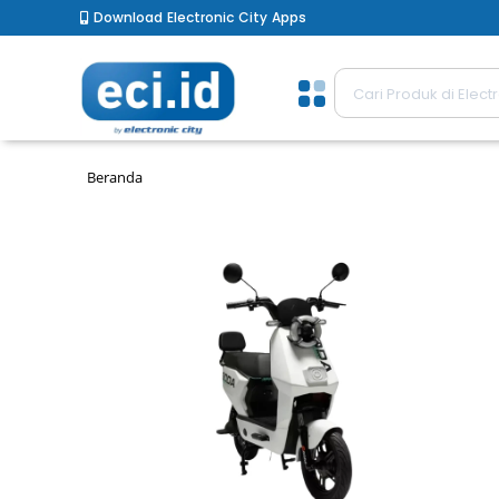
Download Electronic City Apps
Beranda