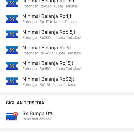
Minimal Belanja Rp1,5jt
Potongan Rp45rb. Kuota Terbatas!
Minimal Belanja Rp4jt
Potongan Rp117rb. Kuota Terbatas!
Minimal Belanja Rp6,5jt
Potongan Rp208rb. Kuota Terbatas!
Minimal Belanja Rp9jt
Potongan Rp345rb. Kuota Terbatas!
Minimal Belanja Rp15jt
Potongan Rp450rb. Kuota Terbatas!
Minimal Belanja Rp32jt
Potongan Rp1,7jt. Kuota Terbatas!
CICILAN TERSEDIA
3x Bunga 0%
Mulai dari 869667