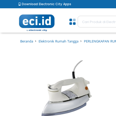
Download Electronic City Apps
Beranda
Elektronik Rumah Tangga
PERLENGKAPAN R