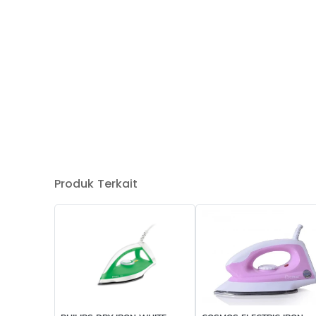
Produk Terkait