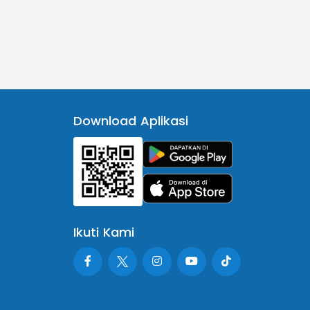
Download Aplikasi
Ikuti Kami