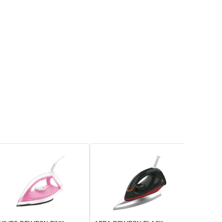
Terbaru