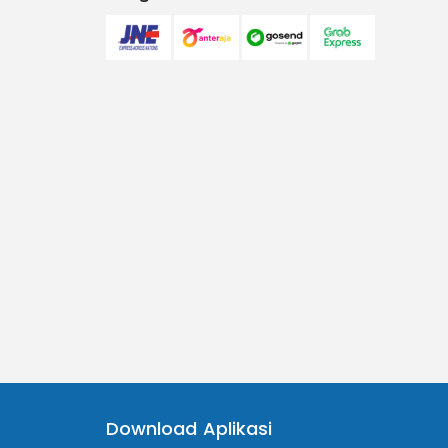
Download Aplikasi