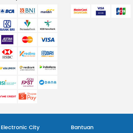
 Electronic City
Bantuan