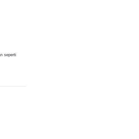
n seperti