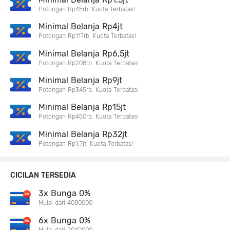
Potongan Rp45rb. Kuota Terbatas!
Minimal Belanja Rp4jt
Potongan Rp117rb. Kuota Terbatas!
Minimal Belanja Rp6,5jt
Potongan Rp208rb. Kuota Terbatas!
Minimal Belanja Rp9jt
Potongan Rp345rb. Kuota Terbatas!
Minimal Belanja Rp15jt
Potongan Rp450rb. Kuota Terbatas!
Minimal Belanja Rp32jt
Potongan Rp1,7jt. Kuota Terbatas!
CICILAN TERSEDIA
3x Bunga 0%
Mulai dari 4080000
6x Bunga 0%
Mulai dari 2040000