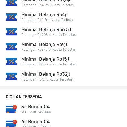
Potongan Rp45rb. Kuota Terbatas!
Minimal Belanja Rp4jt
Potongan Rp117rb. Kuota Terbatas!
Minimal Belanja Rp6,5jt
Potongan Rp208rb. Kuota Terbatas!
Minimal Belanja Rp9jt
Potongan Rp345rb. Kuota Terbatas!
Minimal Belanja Rp15jt
Potongan Rp450rb. Kuota Terbatas!
Minimal Belanja Rp32jt
Potongan Rp1,7jt. Kuota Terbatas!
CICILAN TERSEDIA
3x Bunga 0%
Mulai dari 2493000
6x Bunga 0%
Mulai dari 1246500