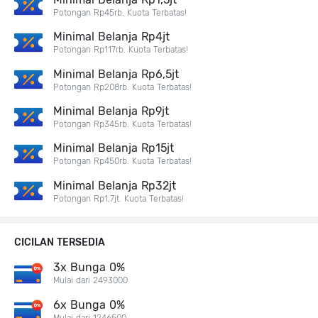
Potongan Rp45rb. Kuota Terbatas!
Minimal Belanja Rp4jt
Potongan Rp117rb. Kuota Terbatas!
Minimal Belanja Rp6,5jt
Potongan Rp208rb. Kuota Terbatas!
Minimal Belanja Rp9jt
Potongan Rp345rb. Kuota Terbatas!
Minimal Belanja Rp15jt
Potongan Rp450rb. Kuota Terbatas!
Minimal Belanja Rp32jt
Potongan Rp1,7jt. Kuota Terbatas!
CICILAN TERSEDIA
3x Bunga 0%
Mulai dari 2493000
6x Bunga 0%
Mulai dari 1246500