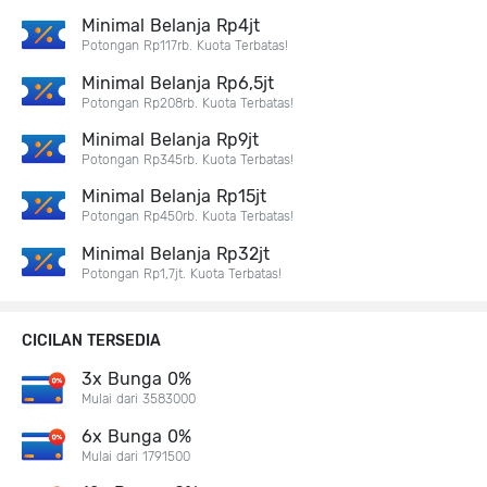
Minimal Belanja Rp4jt
Potongan Rp117rb. Kuota Terbatas!
Minimal Belanja Rp6,5jt
Potongan Rp208rb. Kuota Terbatas!
Minimal Belanja Rp9jt
Potongan Rp345rb. Kuota Terbatas!
Minimal Belanja Rp15jt
Potongan Rp450rb. Kuota Terbatas!
Minimal Belanja Rp32jt
Potongan Rp1,7jt. Kuota Terbatas!
CICILAN TERSEDIA
3x Bunga 0%
Mulai dari 3583000
6x Bunga 0%
Mulai dari 1791500