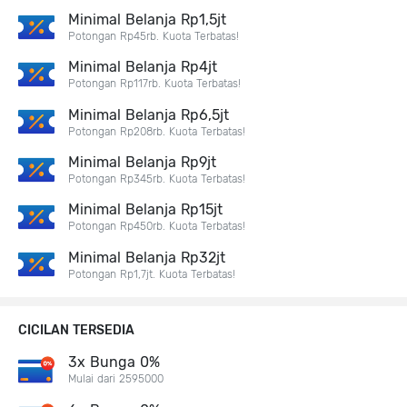
Minimal Belanja Rp1,5jt
Potongan Rp45rb. Kuota Terbatas!
Minimal Belanja Rp4jt
Potongan Rp117rb. Kuota Terbatas!
Minimal Belanja Rp6,5jt
Potongan Rp208rb. Kuota Terbatas!
Minimal Belanja Rp9jt
Potongan Rp345rb. Kuota Terbatas!
Minimal Belanja Rp15jt
Potongan Rp450rb. Kuota Terbatas!
Minimal Belanja Rp32jt
Potongan Rp1,7jt. Kuota Terbatas!
CICILAN TERSEDIA
3x Bunga 0%
Mulai dari 2595000