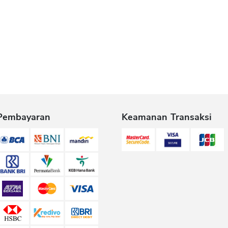
Pembayaran
Keamanan Transaksi