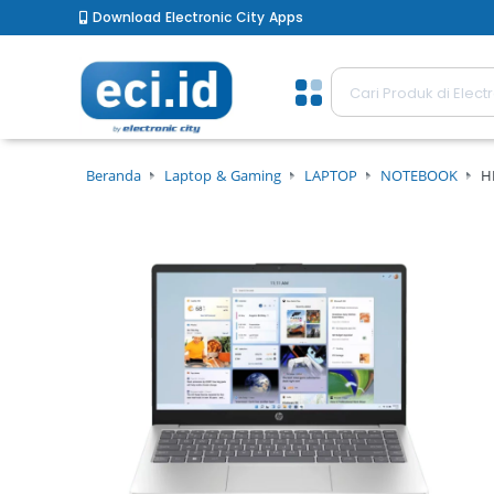
Download Electronic City Apps
Beranda
Laptop & Gaming
LAPTOP
NOTEBOOK
H