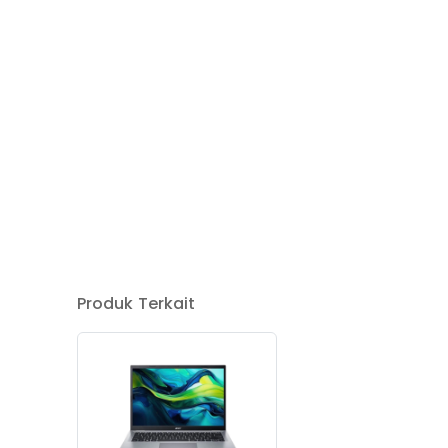
Produk Terkait