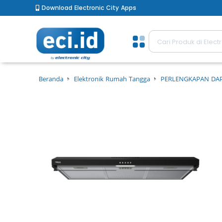
Download Electronic City Apps
Beranda
Elektronik Rumah Tangga
PERLENGKAPAN DA