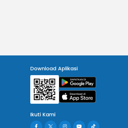
Download Aplikasi
Ikuti Kami