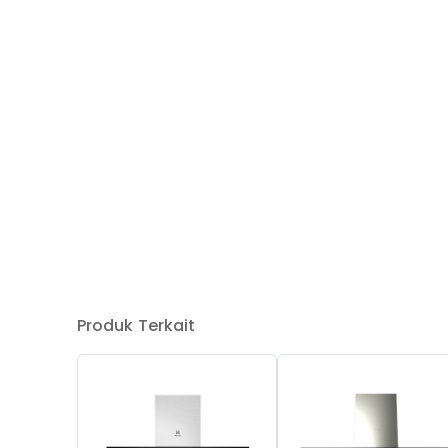
Produk Terkait