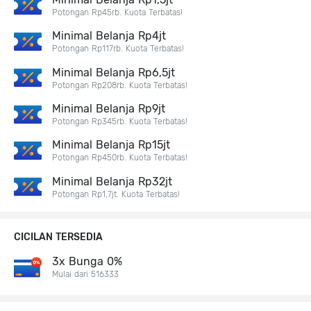
Potongan Rp45rb. Kuota Terbatas!
Minimal Belanja Rp4jt
Potongan Rp117rb. Kuota Terbatas!
Minimal Belanja Rp6,5jt
Potongan Rp208rb. Kuota Terbatas!
Minimal Belanja Rp9jt
Potongan Rp345rb. Kuota Terbatas!
Minimal Belanja Rp15jt
Potongan Rp450rb. Kuota Terbatas!
Minimal Belanja Rp32jt
Potongan Rp1,7jt. Kuota Terbatas!
CICILAN TERSEDIA
3x Bunga 0%
Mulai dari 516333