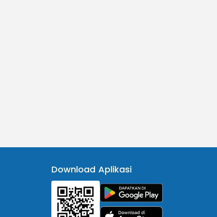
Download Aplikasi