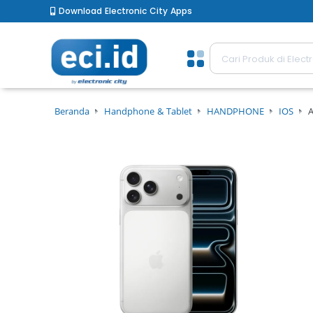
Download Electronic City Apps
Beranda
Handphone & Tablet
HANDPHONE
IOS