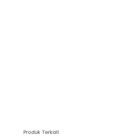
Produk Terkait