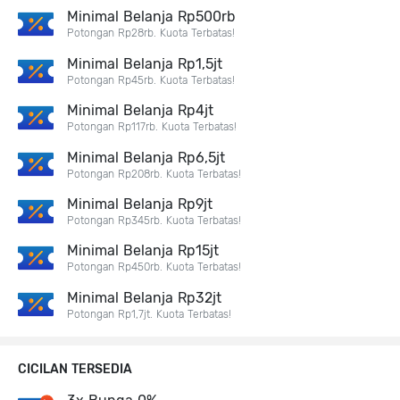
Minimal Belanja Rp500rb
Potongan Rp28rb. Kuota Terbatas!
Minimal Belanja Rp1,5jt
Potongan Rp45rb. Kuota Terbatas!
Minimal Belanja Rp4jt
Potongan Rp117rb. Kuota Terbatas!
Minimal Belanja Rp6,5jt
Potongan Rp208rb. Kuota Terbatas!
Minimal Belanja Rp9jt
Potongan Rp345rb. Kuota Terbatas!
Minimal Belanja Rp15jt
Potongan Rp450rb. Kuota Terbatas!
Minimal Belanja Rp32jt
Potongan Rp1,7jt. Kuota Terbatas!
CICILAN TERSEDIA