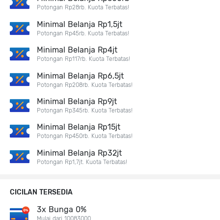
Potongan Rp28rb. Kuota Terbatas!
Minimal Belanja Rp1,5jt
Potongan Rp45rb. Kuota Terbatas!
Minimal Belanja Rp4jt
Potongan Rp117rb. Kuota Terbatas!
Minimal Belanja Rp6,5jt
Potongan Rp208rb. Kuota Terbatas!
Minimal Belanja Rp9jt
Potongan Rp345rb. Kuota Terbatas!
Minimal Belanja Rp15jt
Potongan Rp450rb. Kuota Terbatas!
Minimal Belanja Rp32jt
Potongan Rp1,7jt. Kuota Terbatas!
CICILAN TERSEDIA
3x Bunga 0%
Mulai dari 10083000