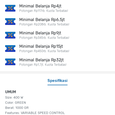
Minimal Belanja Rp4jt
Potongan Rp117rb. Kuota Terbatas!
Minimal Belanja Rp6,5jt
Potongan Rp208rb. Kuota Terbatas!
Minimal Belanja Rp9jt
Potongan Rp345rb. Kuota Terbatas!
Minimal Belanja Rp15jt
Potongan Rp450rb. Kuota Terbatas!
Minimal Belanja Rp32jt
Potongan Rp1,7jt. Kuota Terbatas!
Spesifikasi
UMUM
Size: 400 W
Color: GREEN
Berat: 1000 GR
Features: VARIABLE SPEED CONTROL