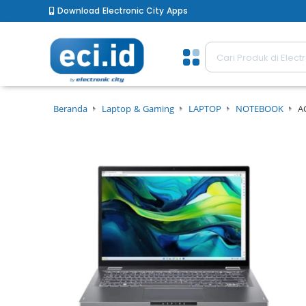
Download Electronic City Apps
Beranda
Laptop & Gaming
LAPTOP
NOTEBOOK
A