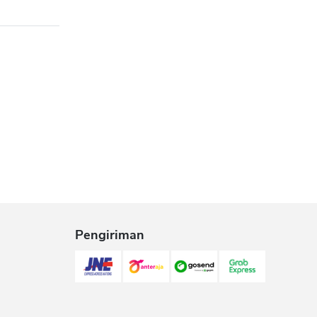
Pengiriman