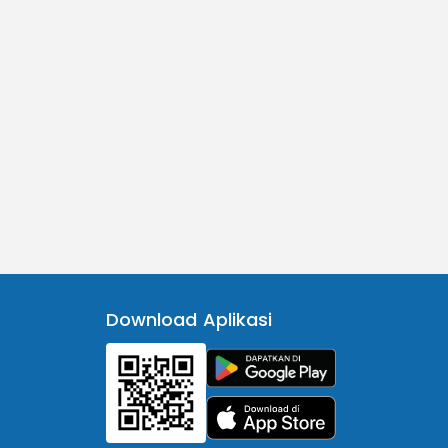
Download Aplikasi