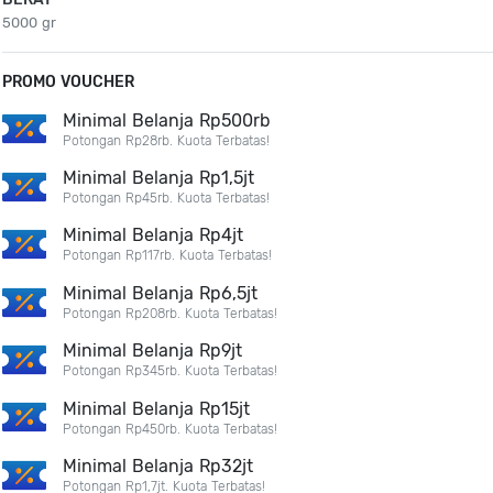
5000 gr
PROMO VOUCHER
Minimal Belanja Rp500rb
Potongan Rp28rb. Kuota Terbatas!
Minimal Belanja Rp1,5jt
Potongan Rp45rb. Kuota Terbatas!
Minimal Belanja Rp4jt
Potongan Rp117rb. Kuota Terbatas!
Minimal Belanja Rp6,5jt
Potongan Rp208rb. Kuota Terbatas!
Minimal Belanja Rp9jt
Potongan Rp345rb. Kuota Terbatas!
Minimal Belanja Rp15jt
Potongan Rp450rb. Kuota Terbatas!
Minimal Belanja Rp32jt
Potongan Rp1,7jt. Kuota Terbatas!