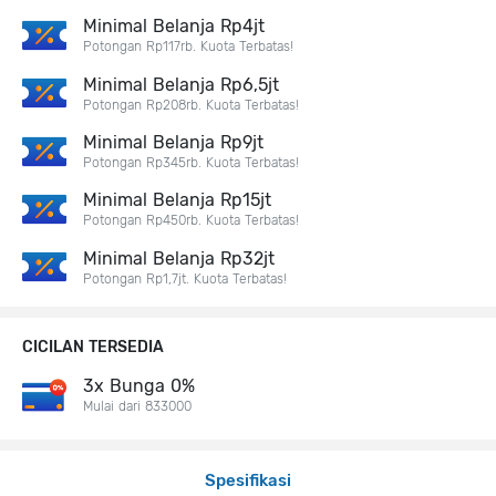
Minimal Belanja Rp4jt
Potongan Rp117rb. Kuota Terbatas!
Minimal Belanja Rp6,5jt
Potongan Rp208rb. Kuota Terbatas!
Minimal Belanja Rp9jt
Potongan Rp345rb. Kuota Terbatas!
Minimal Belanja Rp15jt
Potongan Rp450rb. Kuota Terbatas!
Minimal Belanja Rp32jt
Potongan Rp1,7jt. Kuota Terbatas!
CICILAN TERSEDIA
3x Bunga 0%
Mulai dari 833000
Spesifikasi