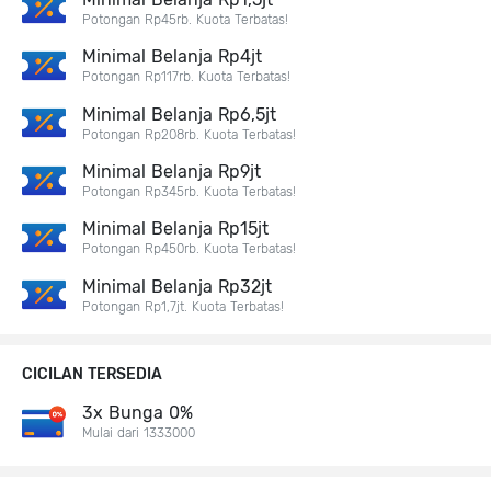
Potongan Rp45rb. Kuota Terbatas!
Minimal Belanja Rp4jt
Potongan Rp117rb. Kuota Terbatas!
Minimal Belanja Rp6,5jt
Potongan Rp208rb. Kuota Terbatas!
Minimal Belanja Rp9jt
Potongan Rp345rb. Kuota Terbatas!
Minimal Belanja Rp15jt
Potongan Rp450rb. Kuota Terbatas!
Minimal Belanja Rp32jt
Potongan Rp1,7jt. Kuota Terbatas!
CICILAN TERSEDIA
3x Bunga 0%
Mulai dari 1333000