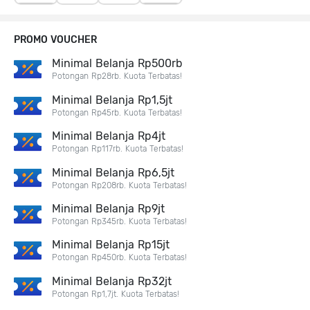
PROMO VOUCHER
Minimal Belanja Rp500rb
Potongan Rp28rb. Kuota Terbatas!
Minimal Belanja Rp1,5jt
Potongan Rp45rb. Kuota Terbatas!
Minimal Belanja Rp4jt
Potongan Rp117rb. Kuota Terbatas!
Minimal Belanja Rp6,5jt
Potongan Rp208rb. Kuota Terbatas!
Minimal Belanja Rp9jt
Potongan Rp345rb. Kuota Terbatas!
Minimal Belanja Rp15jt
Potongan Rp450rb. Kuota Terbatas!
Minimal Belanja Rp32jt
Potongan Rp1,7jt. Kuota Terbatas!