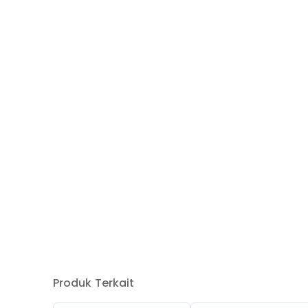
Produk Terkait