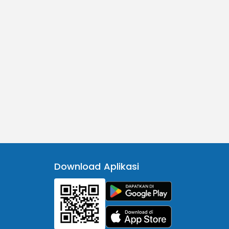
Download Aplikasi