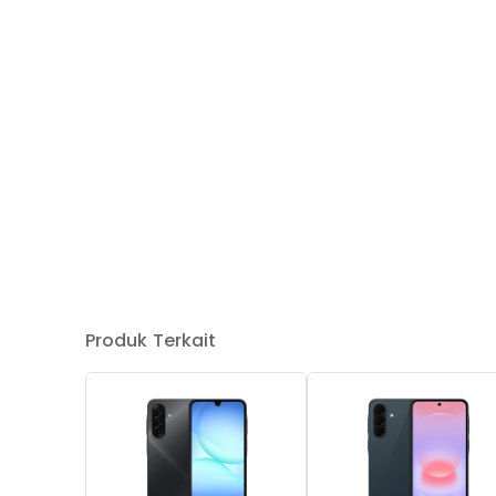
Produk Terkait