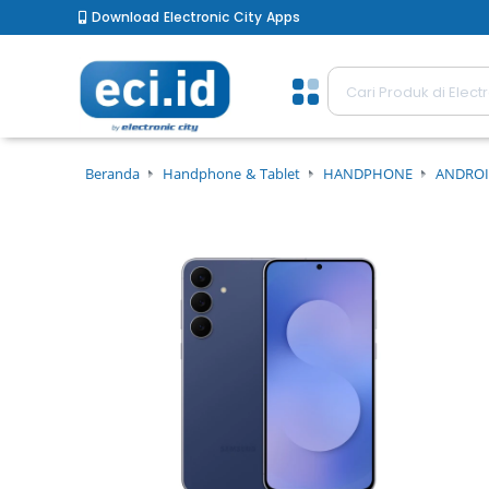
Download Electronic City Apps
Beranda
Handphone & Tablet
HANDPHONE
ANDROI