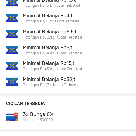
Potongan Rp45rb. Kuota Terbatas!
Minimal Belanja Rp4jt
Potongan Rp117rb. Kuota Terbatas!
Minimal Belanja Rp6,5jt
Potongan Rp208rb. Kuota Terbatas!
Minimal Belanja Rp9jt
Potongan Rp345rb. Kuota Terbatas!
Minimal Belanja Rp15jt
Potongan Rp450rb. Kuota Terbatas!
Minimal Belanja Rp32jt
Potongan Rp1,7jt. Kuota Terbatas!
CICILAN TERSEDIA
3x Bunga 0%
Mulai dari 500000