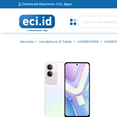
Download Electronic City Apps
Beranda
Handphone & Tablet
HANDPHONE
ANDROI