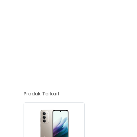
Produk Terkait