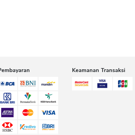
Pembayaran
Keamanan Transaksi