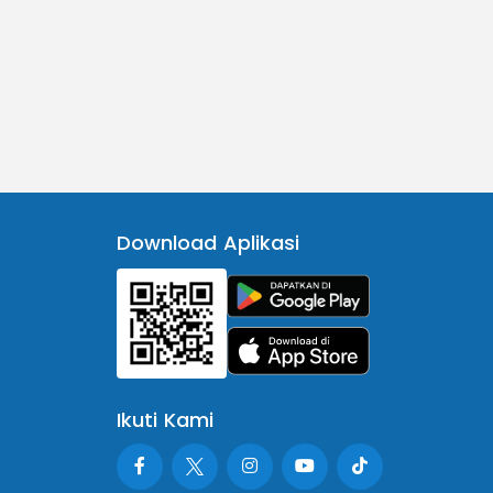
Download Aplikasi
Ikuti Kami