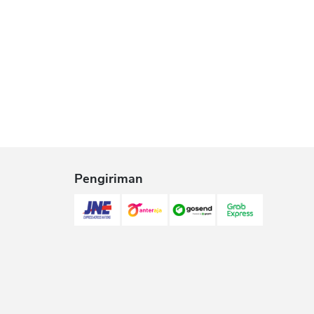
Pengiriman