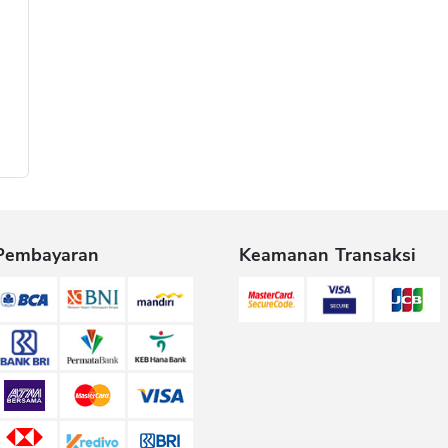
Pembayaran
Keamanan Transaksi