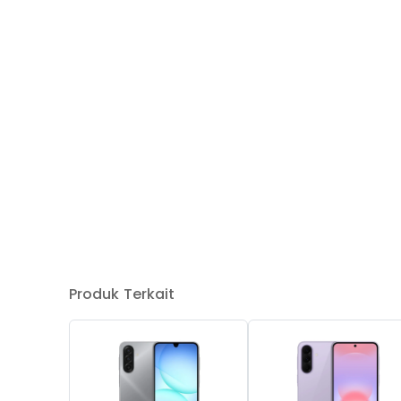
Produk Terkait