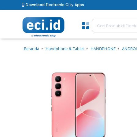
Download Electronic City Apps
Beranda
Handphone & Tablet
HANDPHONE
ANDROI