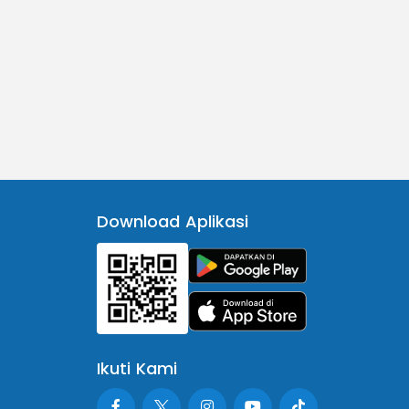
Download Aplikasi
Ikuti Kami