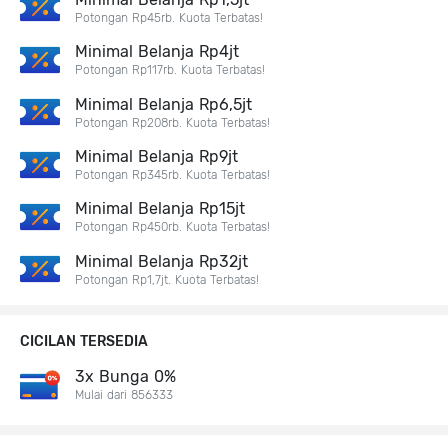
Potongan Rp45rb. Kuota Terbatas!
Minimal Belanja Rp4jt
Potongan Rp117rb. Kuota Terbatas!
Minimal Belanja Rp6,5jt
Potongan Rp208rb. Kuota Terbatas!
Minimal Belanja Rp9jt
Potongan Rp345rb. Kuota Terbatas!
Minimal Belanja Rp15jt
Potongan Rp450rb. Kuota Terbatas!
Minimal Belanja Rp32jt
Potongan Rp1,7jt. Kuota Terbatas!
CICILAN TERSEDIA
3x Bunga 0%
Mulai dari 856333