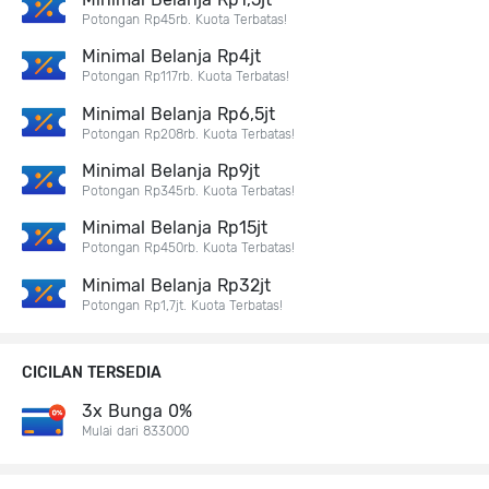
Potongan Rp45rb. Kuota Terbatas!
Minimal Belanja Rp4jt
Potongan Rp117rb. Kuota Terbatas!
Minimal Belanja Rp6,5jt
Potongan Rp208rb. Kuota Terbatas!
Minimal Belanja Rp9jt
Potongan Rp345rb. Kuota Terbatas!
Minimal Belanja Rp15jt
Potongan Rp450rb. Kuota Terbatas!
Minimal Belanja Rp32jt
Potongan Rp1,7jt. Kuota Terbatas!
CICILAN TERSEDIA
3x Bunga 0%
Mulai dari 833000