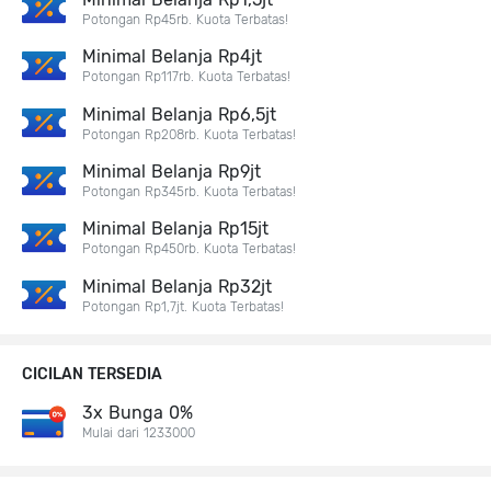
Potongan Rp45rb. Kuota Terbatas!
Minimal Belanja Rp4jt
Potongan Rp117rb. Kuota Terbatas!
Minimal Belanja Rp6,5jt
Potongan Rp208rb. Kuota Terbatas!
Minimal Belanja Rp9jt
Potongan Rp345rb. Kuota Terbatas!
Minimal Belanja Rp15jt
Potongan Rp450rb. Kuota Terbatas!
Minimal Belanja Rp32jt
Potongan Rp1,7jt. Kuota Terbatas!
CICILAN TERSEDIA
3x Bunga 0%
Mulai dari 1233000