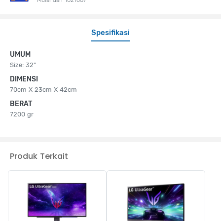
Spesifikasi
UMUM
Size: 32"
DIMENSI
70cm X 23cm X 42cm
BERAT
7200 gr
Produk Terkait