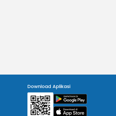
Download Aplikasi