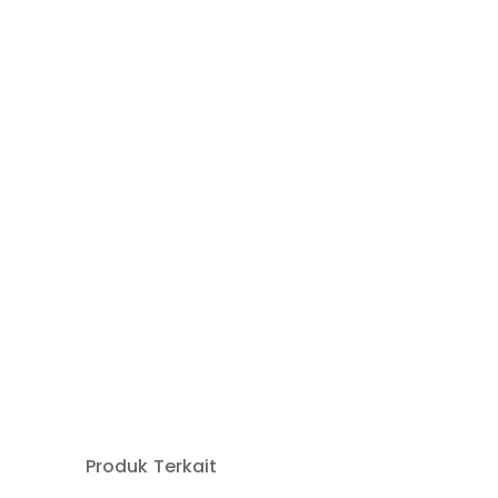
Produk Terkait