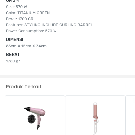
UMUM
Size: 570 W
Color: TITANIUM GREEN
Berat: 1700 GR
Features: STYLING INCLUDE CURLING BARREL
Power Consumption: 570 W
DIMENSI
85cm X 15cm X 34cm
BERAT
1760 gr
Produk Terkait