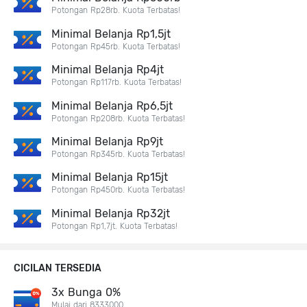
Potongan Rp28rb. Kuota Terbatas!
Minimal Belanja Rp1,5jt
Potongan Rp45rb. Kuota Terbatas!
Minimal Belanja Rp4jt
Potongan Rp117rb. Kuota Terbatas!
Minimal Belanja Rp6,5jt
Potongan Rp208rb. Kuota Terbatas!
Minimal Belanja Rp9jt
Potongan Rp345rb. Kuota Terbatas!
Minimal Belanja Rp15jt
Potongan Rp450rb. Kuota Terbatas!
Minimal Belanja Rp32jt
Potongan Rp1,7jt. Kuota Terbatas!
CICILAN TERSEDIA
3x Bunga 0%
Mulai dari 8333000